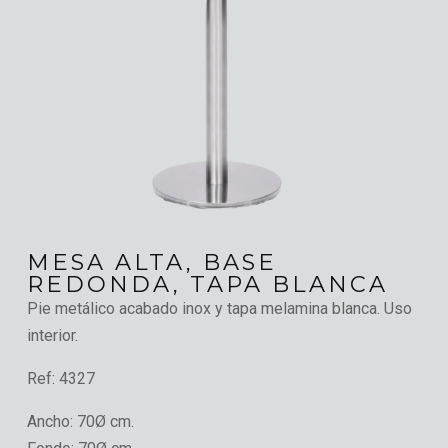
MESA ALTA, BASE
REDONDA, TAPA BLANCA
Pie metálico acabado inox y tapa melamina blanca. Uso
interior.
Ref:
4327
Ancho:
70Ø cm.