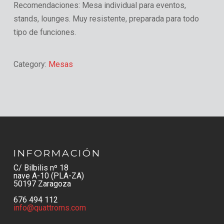
Recomendaciones:
Mesa individual para eventos,
stands, lounges. Muy resistente, preparada para todo
tipo de funciones.
Category:
Mesas
INFORMACIÓN
C/ Bilbilis nº 18
nave A-10 (PLA-ZA)
50197 Zaragoza
676 494 112
info@quattroms.com