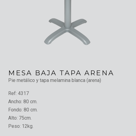
MESA BAJA TAPA ARENA
Pie metálico y tapa melamina blanca (arena)
Ref:
4317
Ancho:
80 cm.
Fondo:
80 cm.
Alto:
75cm.
Peso:
12kg.