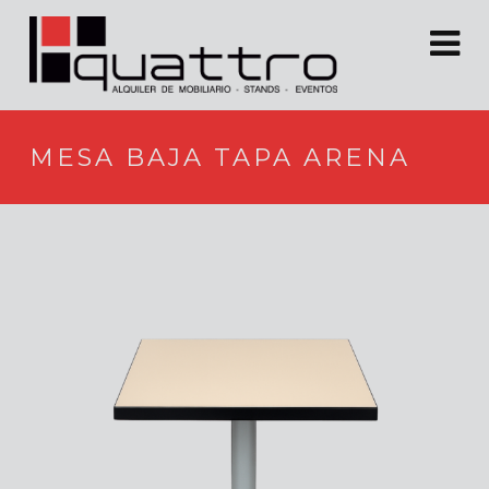
MESA BAJA TAPA ARENA