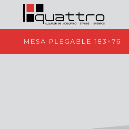
MESA PLEGABLE 183×76