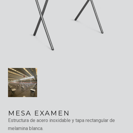
MESA EXAMEN
Estructura de acero inoxidable y tapa rectangular de
melamina blanca.