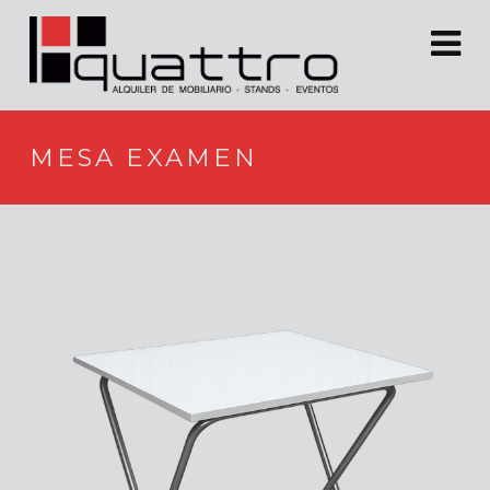
MESA EXAMEN