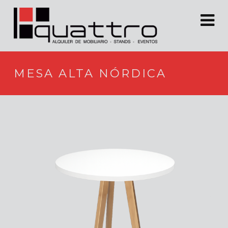
MESA ALTA NÓRDICA